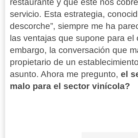
restaurante y que éste nos cobre
servicio. Esta estrategia, conoc
descorche”, siempre me ha pare
las ventajas que supone para el c
embargo, la conversación que m
propietario de un establecimient
asunto. Ahora me pregunto,
el 
malo para el sector vinícola?