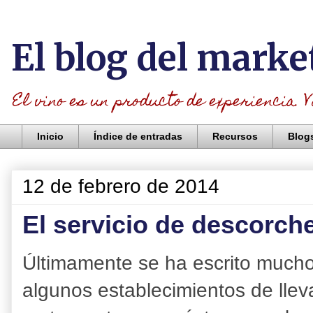
El blog del marke
El vino es un producto de experiencia. V
Inicio
Índice de entradas
Recursos
Blog
12 de febrero de 2014
El servicio de descorche
Últimamente se ha escrito mucho 
algunos establecimientos de lleva