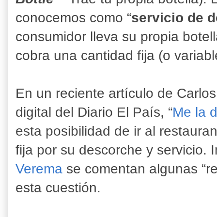
conocemos como “
servicio de 
consumidor lleva su propia botell
cobra una cantidad fija (o variabl
En un reciente artículo de Carlo
digital del Diario El País, “
Me la d
esta posibilidad de ir al restaur
fija por su descorche y servicio.
Verema
se comentan algunas “re
esta cuestión.