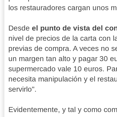
los restauradores cargan unos 
Desde
el punto de vista del c
nivel de precios de la carta con 
previas de compra. A veces no 
un margen tan alto y pagar 30 e
supermercado vale 10 euros. Par
necesita manipulación y el resta
servirlo".
Evidentemente, y tal y como com