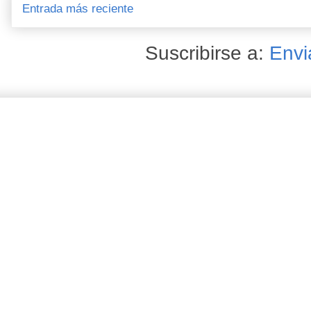
Entrada más reciente
Suscribirse a:
Envi