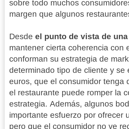
sobre todo muchos consumidores
margen que algunos restaurantes 
Desde
el punto de vista de un
mantener cierta coherencia con 
conforman su estrategia de mark
determinado tipo de cliente y se
euros, que el consumidor tenga 
el restaurante puede romper la c
estrategia. Además, algunos b
importante esfuerzo por ofrecer 
pero que el consumidor no ve r