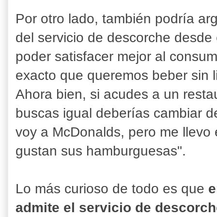
Por otro lado, también podría a
del servicio de descorche desde 
poder satisfacer mejor al consumid
exacto que queremos beber sin li
Ahora bien, si acudes a un resta
buscas igual deberías cambiar de
voy a McDonalds, pero me llevo 
gustan sus hamburguesas".
Lo más curioso de todo es que
e
admite el servicio de descorch