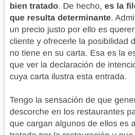
bien tratado
. De hecho,
es la fi
que resulta determinante
. Admi
un precio justo por ello es quere
cliente y ofrecerle la posibilidad
no tiene en su carta. Esa es la 
que ver la declaración de intenc
cuya carta ilustra esta entrada.
Tengo la sensación de que general
descorche en los restaurantes pa
que cargan algunos de ellos es a