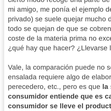
mi amigo, me ponía el ejemplo d
privado) se suele quejar mucho d
todo se quejan de que se cobren 
coste de la materia prima no exc
¿qué hay que hacer? ¿Llevarse l
Vale, la comparación puede no s
ensalada requiere algo de elabo
perecedero, etc., pero es que
la
consumidor entiende que es ca
consumidor se lleve el produc