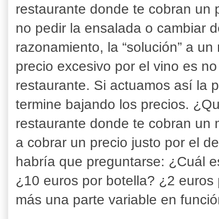
restaurante donde te cobran un p
no pedir la ensalada o cambiar 
razonamiento, la “solución” a un
precio excesivo por el vino es no
restaurante. Si actuamos así la p
termine bajando los precios. ¿Q
restaurante donde te cobran un 
a cobrar un precio justo por el 
habría que preguntarse: ¿Cuál es
¿10 euros por botella? ¿2 euros 
más una parte variable en func