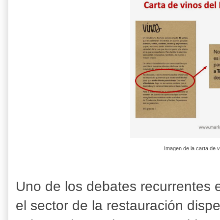
Imagen de la carta de v
Uno de los debates recurrentes en
el sector de la restauración dis