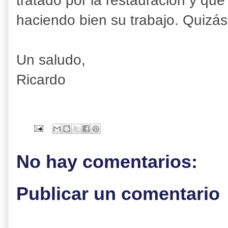
tratado por la restauración y qu
haciendo bien su trabajo. Quizá
Un saludo,
Ricardo
No hay comentarios:
Publicar un comentario