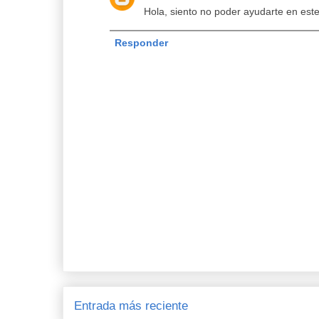
Hola, siento no poder ayudarte en est
Responder
Entrada más reciente