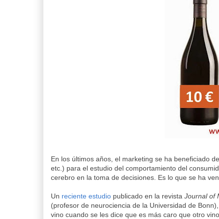
En los últimos años, el marketing se ha beneficiado de
etc.) para el estudio del comportamiento del consumid
cerebro en la toma de decisiones. Es lo que se ha v
Un
reciente estudio
publicado en la revista
Journal of
(profesor de neurociencia de la Universidad de Bonn)
vino cuando se les dice que es más caro que otro vino