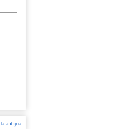
da antigua