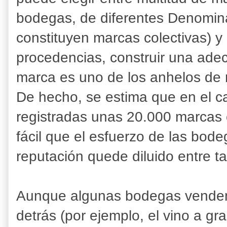
bodegas, de diferentes Denomin
constituyen marcas colectivas) y
procedencias, construir una ade
marca es uno de los anhelos de 
De hecho, se estima que en el c
registradas unas 20.000 marcas 
fácil que el esfuerzo de las bode
reputación quede diluido entre ta
Aunque algunas bodegas venden 
detrás (por ejemplo, el vino a gr