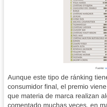
Fuente:
w
Aunque este tipo de ránking tien
consumidor final, el premio viene
que materia de marca realizan 
comentado muchas veces, en mar