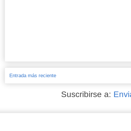
Entrada más reciente
Suscribirse a:
Envi