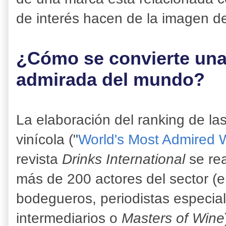
de interés hacen de la imagen de
¿Cómo se convierte una
admirada del mundo?
La elaboración del ranking de l
vinícola ("
World's Most Admired 
revista
Drinks International
se rea
más de 200 actores del sector (e
bodegueros, periodistas especia
intermediarios o
Masters of Wine