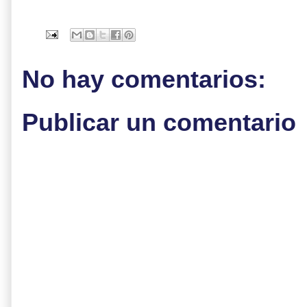
No hay comentarios:
Publicar un comentario