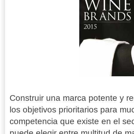
Construir una marca potente y r
los objetivos prioritarios para 
competencia que existe en el sec
puede elegir entre multitud de m