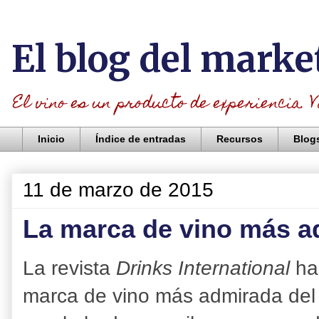
El blog del marke
El vino es un producto de experiencia. V
Inicio
Índice de entradas
Recursos
Blog
11 de marzo de 2015
La marca de vino más a
La revista
Drinks International
ha
marca de vino más admirada del