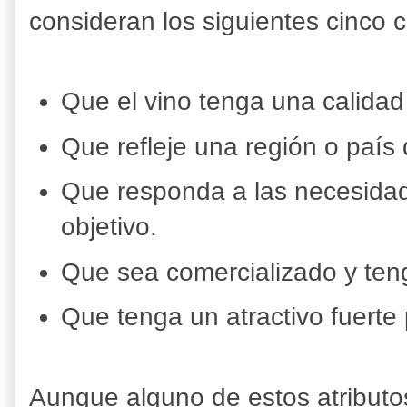
consideran los siguientes cinco cr
Que el vino tenga una calidad
Que refleje una región o país 
Que responda a las necesida
objetivo.
Que sea comercializado y te
Que tenga un atractivo fuerte 
Aunque alguno de estos atributo