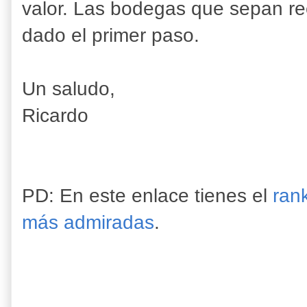
valor. Las bodegas que sepan re
dado el primer paso.
Un saludo,
Ricardo
PD: En este enlace tienes el
ran
más admiradas
.