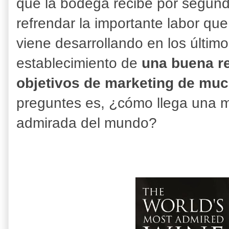
que la bodega recibe por segund
refrendar la importante labor q
viene desarrollando en los últim
establecimiento de
una buena r
objetivos de marketing de mu
preguntes es, ¿cómo llega una m
admirada del mundo?