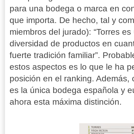
para una bodega o marca en conc
que importa. De hecho, tal y com
miembros del jurado): “Torres e
diversidad de productos en cuanto
fuerte tradición familiar”. Proba
estos aspectos es lo que le ha pe
posición en el ranking. Además,
es la única bodega española y e
ahora esta máxima distinción.