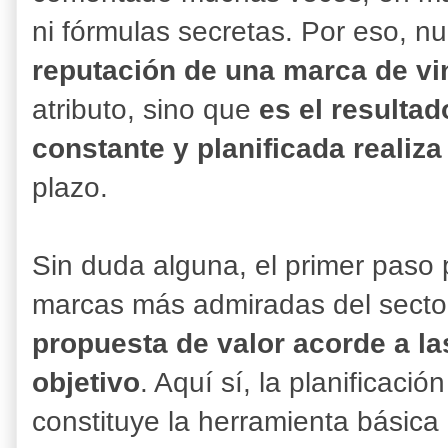
ni fórmulas secretas. Por eso, n
reputación de una marca de vi
atributo, sino que
es el resultad
constante y planificada realiza
plazo.
Sin duda alguna, el primer paso 
marcas más admiradas del sector
propuesta de valor acorde a l
objetivo
. Aquí sí, la planificaci
constituye la herramienta básica