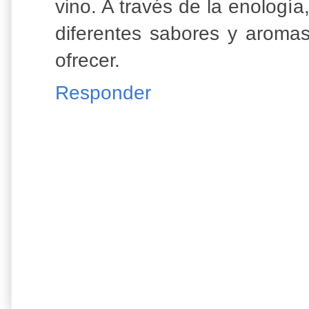
vino. A través de la enología
diferentes sabores y aroma
ofrecer.
Responder