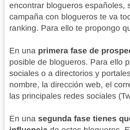
encontrar blogueros españoles, s
campaña con blogueros te va toca
ranking. Para ello te propongo q
En una
primera fase de prospe
posible de blogueros. Para ello 
sociales o a directorios y portale
nombre, la dirección web, el corre
las principales redes sociales (T
En una
segunda fase tienes qu
influencia
de estos blogueros. E