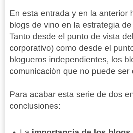
En esta entrada y en la anterior 
blogs de vino en la estrategia 
Tanto desde el punto de vista de
corporativo) como desde el punto
blogueros independientes, los bl
comunicación que no puede ser 
Para acabar esta serie de dos en
conclusiones:
La
importancia de los blogs