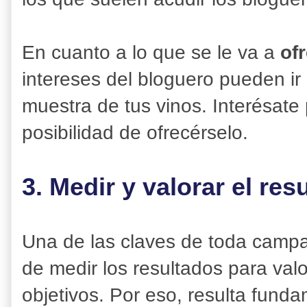
En cuanto a lo que se le va a
ofr
intereses del bloguero pueden ir
muestra de tus vinos. Interésate 
posibilidad de ofrecérselo.
3. Medir y valorar el res
Una de las claves de toda camp
de medir los resultados para valo
objetivos. Por eso, resulta fund