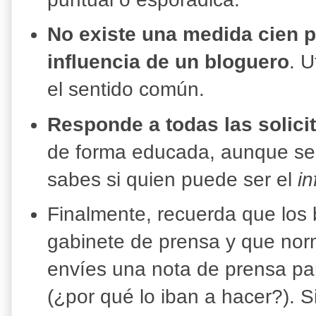
No existe una medida cien po
influencia de un bloguero
. U
el sentido común.
Responde a todas las solici
de forma educada, aunque se
sabes si quien puede ser el
i
Finalmente, recuerda que los 
gabinete de prensa y que nor
envíes una nota de prensa par
(¿por qué lo iban a hacer?). S