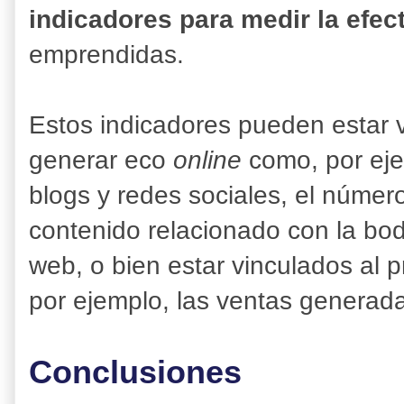
indicadores para medir la efec
emprendidas.
Estos indicadores pueden estar 
generar eco
online
como, por ej
blogs y redes sociales, el númer
contenido relacionado con la bod
web, o bien estar vinculados al 
por ejemplo, las ventas generad
Conclusiones