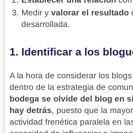
Medir y
valorar el resultado
d
desarrollada.
1. Identificar a los blog
A la hora de considerar los blog
dentro de la estrategia de comu
bodega se olvide del blog en s
hay detrás
, puesto que la mayor
actividad frenética paralela en la