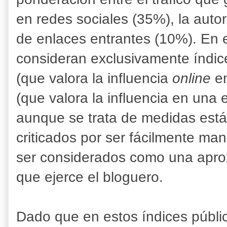
en redes sociales (35%), la auto
de enlaces entrantes (10%). En 
consideran exclusivamente índic
(que valora la influencia
online
e
(que valora la influencia en una
aunque se trata de medidas están
criticados por ser fácilmente ma
ser considerados como una aprox
que ejerce el bloguero.
Dado que en estos índices público