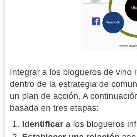
Integrar a los blogueros de vino 
dentro de la estrategia de comu
un plan de acción. A continuació
basada en tres etapas:
Identificar
a los blogueros inf
Establecer una relación
con 