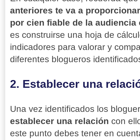
anteriores te va a proporciona
por cien fiable de la audiencia
es construirse una hoja de cálcu
indicadores para valorar y compar
diferentes blogueros identificado
2. Establecer una relac
Una vez identificados los blogue
establecer una relación
con ello
este punto debes tener en cuen