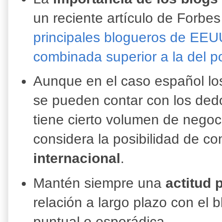
un reciente artículo de Forbe
principales blogueros de EEU
combinada superior a la del p
Aunque en el caso español los
se pueden contar con los ded
tiene cierto volumen de negoc
considera la posibilidad de c
internacional
.
Mantén siempre una
actitud 
relación a largo plazo con el 
puntual o esporádica.