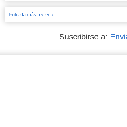
Entrada más reciente
Suscribirse a:
Envi