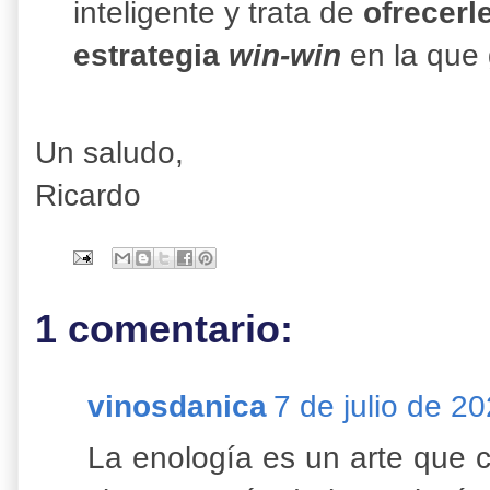
inteligente y trata de
ofrecerl
estrategia
win-win
en la que 
Un saludo,
Ricardo
1 comentario:
vinosdanica
7 de julio de 20
La enología es un arte que c