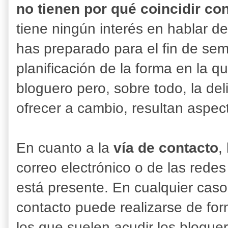
no tienen por qué coincidir co
tiene ningún interés en hablar de
has preparado para el fin de sem
planificación de la forma en la q
bloguero pero, sobre todo, la del
ofrecer a cambio, resultan aspect
En cuanto a la
vía de contacto
,
correo electrónico o de las redes
está presente. En cualquier caso
contacto puede realizarse de for
los que suelen acudir los blogu