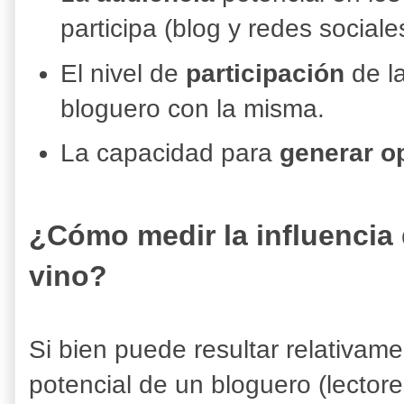
participa (blog y redes sociale
El nivel de
participación
de l
bloguero con la misma.
La capacidad para
generar o
¿Cómo medir la influencia 
vino?
Si bien puede resultar relativame
potencial de un bloguero (lector