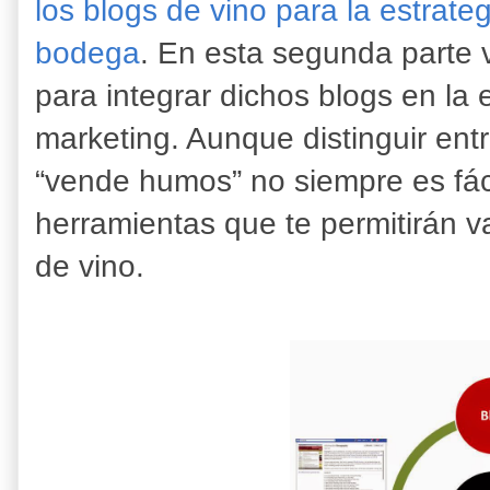
los blogs de vino para la estrat
bodega
. En esta segunda parte 
para integrar dichos blogs en la
marketing. Aunque distinguir ent
“vende humos” no siempre es fáci
herramientas que te permitirán va
de vino.