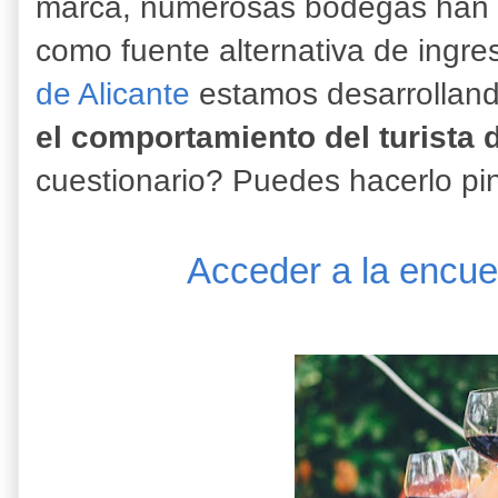
marca, numerosas bodegas han l
como fuente alternativa de ingre
de Alicante
estamos desarrollan
el comportamiento del turista 
cuestionario? Puedes hacerlo pi
Acceder a la encue