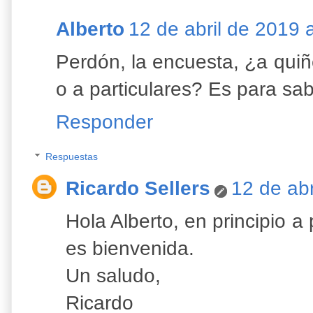
Alberto
12 de abril de 2019 
Perdón, la encuesta, ¿a qui
o a particulares? Es para sabe
Responder
Respuestas
Ricardo Sellers
12 de abr
Hola Alberto, en principio a 
es bienvenida.
Un saludo,
Ricardo