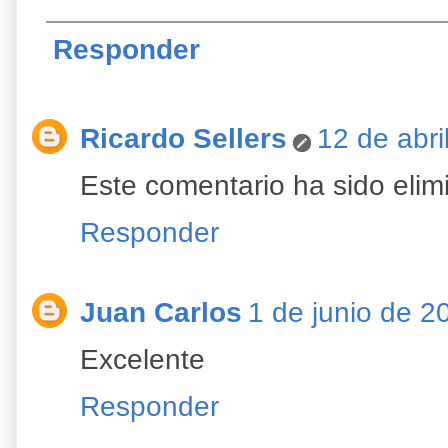
Responder
Ricardo Sellers
12 de abri
Este comentario ha sido elimi
Responder
Juan Carlos
1 de junio de 2
Excelente
Responder