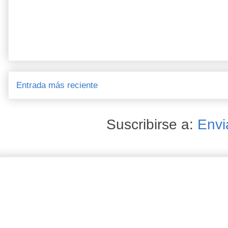
Entrada más reciente
Suscribirse a:
Envi