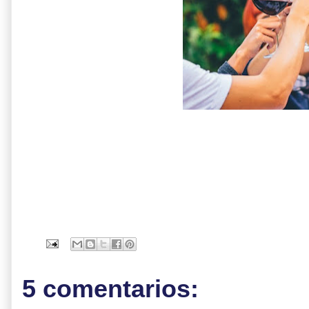
5 comentarios: