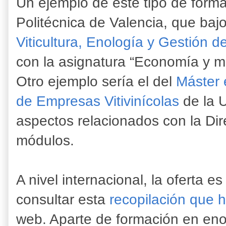
Un ejemplo de este tipo de forma
Politécnica de Valencia, que bajo 
Viticultura, Enología y Gestión d
con la asignatura “Economía y ma
Otro ejemplo sería el del
Máster 
de Empresas Vitivinícolas
de la U
aspectos relacionados con la Di
módulos.
A nivel internacional, la oferta 
consultar esta
recopilación que 
web. Aparte de formación en enol