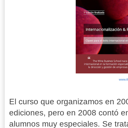
www.t
El curso que organizamos en 200
ediciones, pero en 2008 contó e
alumnos muy especiales. Se trat