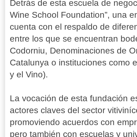
Detrás de esta escuela de negoc
Wine School Foundation”, una en
cuenta con el respaldo de difere
entre los que se encuentran bod
Codorniu, Denominaciones de O
Catalunya o instituciones como el
y el Vino).
La vocación de esta fundación e
actores claves del sector vitivin
promoviendo acuerdos con empres
pero también con escuelas y uni