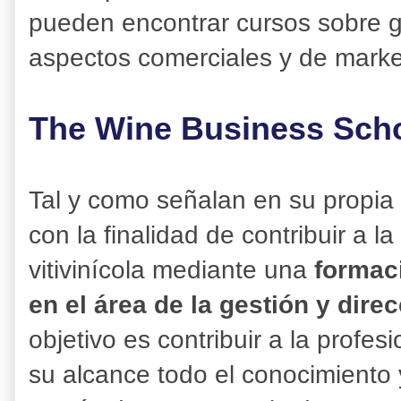
pueden encontrar cursos sobre 
aspectos comerciales y de marke
The Wine Business Sch
Tal y como señalan en su propia
con la finalidad de contribuir a l
vitivinícola mediante una
formaci
en el área de la gestión y dir
objetivo es contribuir a la profes
su alcance todo el conocimiento 