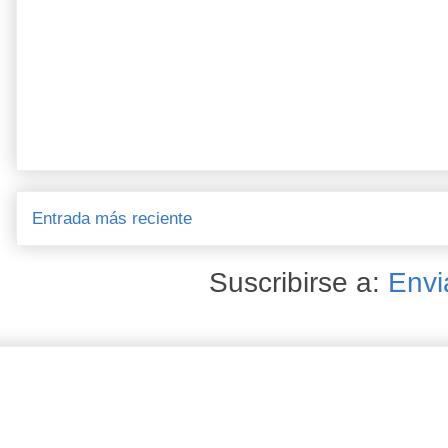
Entrada más reciente
Suscribirse a:
Envi