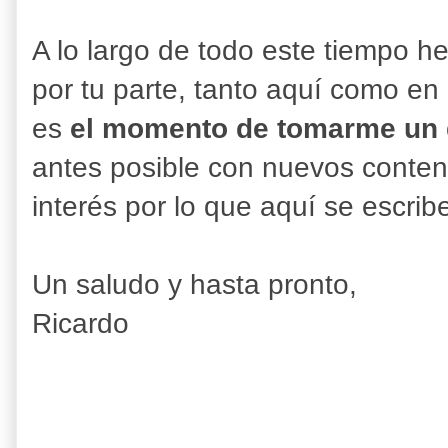
A lo largo de todo este tiempo h
por tu parte, tanto aquí como en 
es
el momento de tomarme un
antes posible con nuevos conten
interés por lo que aquí se escrib
Un saludo y hasta pronto,
Ricardo