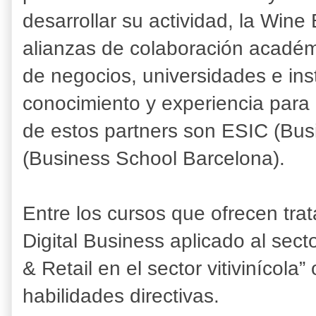
desarrollar su actividad, la Win
alianzas de colaboración académ
de negocios, universidades e ins
conocimiento y experiencia para 
de estos partners son ESIC (Bu
(Business School Barcelona).
Entre los cursos que ofrecen tra
Digital Business aplicado al secto
& Retail en el sector vitivinícola
habilidades directivas.