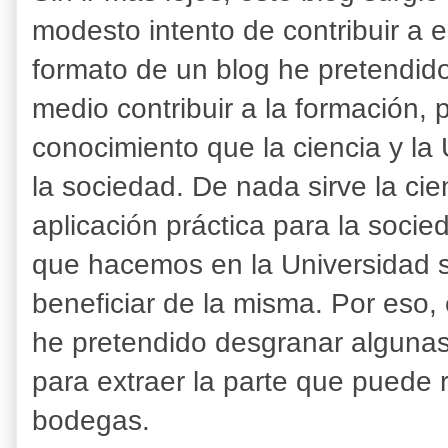
modesto intento de contribuir a 
formato de un blog he pretendido
medio contribuir a la formación, 
conocimiento que la ciencia y la
la sociedad. De nada sirve la ci
aplicación práctica para la socie
que hacemos en la Universidad s
beneficiar de la misma. Por eso,
he pretendido desgranar algunas 
para extraer la parte que puede re
bodegas.