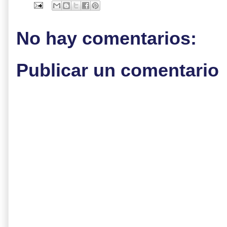
No hay comentarios:
Publicar un comentario