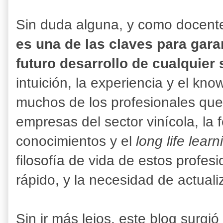
Sin duda alguna, y como docent
es una de las claves para garan
futuro desarrollo de cualquier
intuición, la experiencia y el k
muchos de los profesionales que 
empresas del sector vinícola, la 
conocimientos y el
long life learn
filosofía de vida de estos profes
rápido, y la necesidad de actuali
Sin ir más lejos, este blog surg