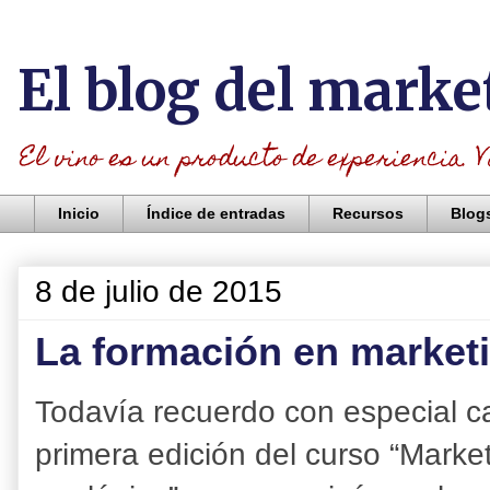
El blog del marke
El vino es un producto de experiencia. V
Inicio
Índice de entradas
Recursos
Blog
8 de julio de 2015
La formación en marketi
Todavía recuerdo con especial c
primera edición del curso “Marketi