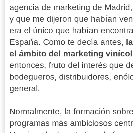
agencia de marketing de Madrid
y que me dijeron que habían ve
era el único que habían encontra
España. Como te decía antes,
l
el ámbito del marketing viníco
entonces, fruto del interés que de
bodegueros, distribuidores, enól
general.
Normalmente, la formación sobre
programas más ambiciosos centr