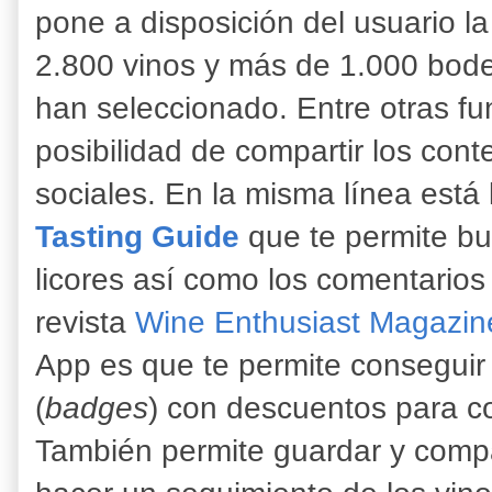
pone a disposición del usuario l
2.800 vinos y más de 1.000 bode
han seleccionado. Entre otras fu
posibilidad de compartir los cont
sociales. En la misma línea está 
Tasting Guide
que te permite bu
licores así como los comentarios 
revista
Wine Enthusiast Magazin
App es que te permite consegui
(
badges
) con descuentos para co
También permite guardar y compa