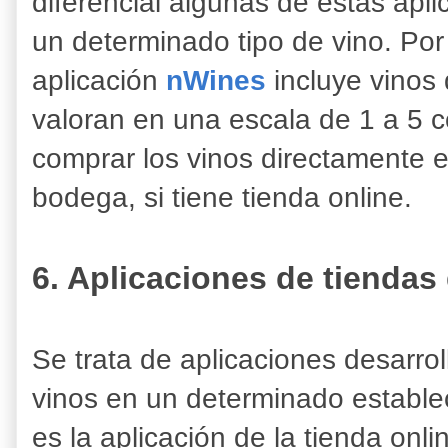
diferencial algunas de estas apl
un determinado tipo de vino. Por
aplicación
nWines
incluye vinos
valoran en una escala de 1 a 5 
comprar los vinos directamente e
bodega, si tiene tienda online.
6. Aplicaciones de tiendas
Se trata de aplicaciones desarrol
vinos en un determinado establec
es la aplicación de la tienda onl