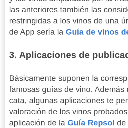
las anteriores también las consid
restringidas a los vinos de una 
de App sería la
Guía de vinos d
3. Aplicaciones de publica
Básicamente suponen la correspo
famosas guías de vino. Además d
cata, algunas aplicaciones te per
valoración de los vinos probados
aplicación de la
Guía Repsol
de 