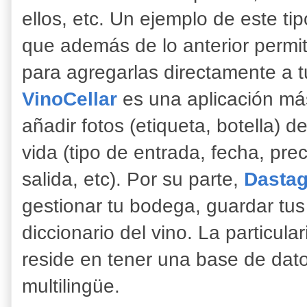
ellos, etc. Un ejemplo de este ti
que además de lo anterior permite
para agregarlas directamente a t
VinoCellar
es una aplicación más
añadir fotos (etiqueta, botella) d
vida (tipo de entrada, fecha, pre
salida, etc). Por su parte,
Dastag
gestionar tu bodega, guardar tus
diccionario del vino. La particula
reside en tener una base de dato
multilingüe.