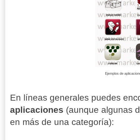
Ejemplos de aplicacione
En líneas generales puedes enc
aplicaciones
(aunque algunas de
en más de una categoría):