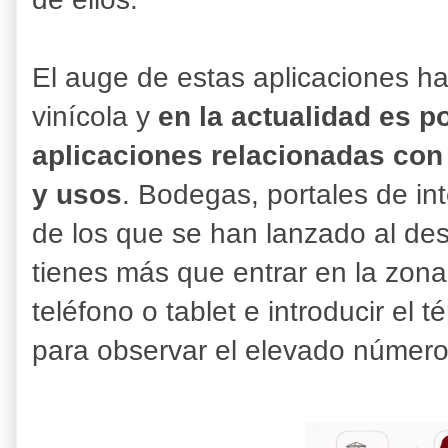
El auge de estas aplicaciones ha
vinícola y
en la actualidad es p
aplicaciones relacionadas con 
y usos
. Bodegas, portales de in
de los que se han lanzado al des
tienes más que entrar en la zona
teléfono o tablet e introducir el 
para observar el elevado número