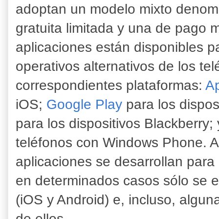
adoptan un modelo mixto deno
gratuita limitada y una de pago 
aplicaciones están disponibles p
operativos alternativos de los te
correspondientes plataformas:
A
iOS;
Google Play
para los dispos
para los dispositivos Blackberry;
teléfonos con Windows Phone. 
aplicaciones se desarrollan para 
en determinados casos sólo se 
(iOS y Android) e, incluso, algun
de ellos.