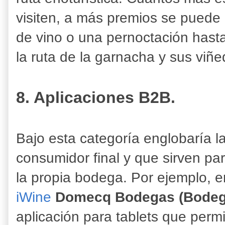
visiten, a más premios se puede 
de vino o una pernoctación hasta
la ruta de la garnacha y sus viñ
8. Aplicaciones B2B.
Bajo esta categoría englobaría la
consumidor final y que sirven para
la propia bodega. Por ejemplo, e
iWine
Domecq Bodegas (Bodeg
aplicación para tablets que permi