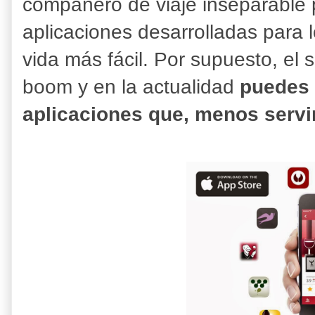
compañero de viaje inseparable p
aplicaciones desarrolladas para 
vida más fácil. Por supuesto, el 
boom y en la actualidad
puedes 
aplicaciones que, menos servir