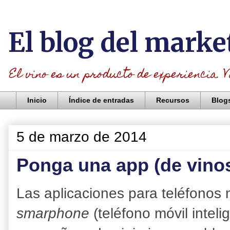
El blog del marke
El vino es un producto de experiencia. V
Inicio
Índice de entradas
Recursos
Blog
5 de marzo de 2014
Ponga una app (de vinos
Las aplicaciones para teléfonos 
smarphone
(teléfono móvil intel