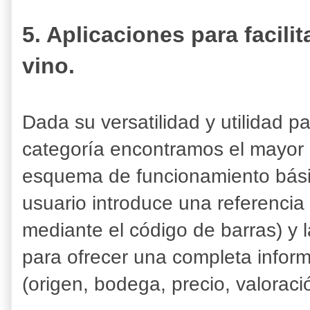
5. Aplicaciones para facilit
vino.
Dada su versatilidad y utilidad p
categoría encontramos el mayor 
esquema de funcionamiento básic
usuario introduce una referencia 
mediante el código de barras) y 
para ofrecer una completa inform
(origen, bodega, precio, valoració