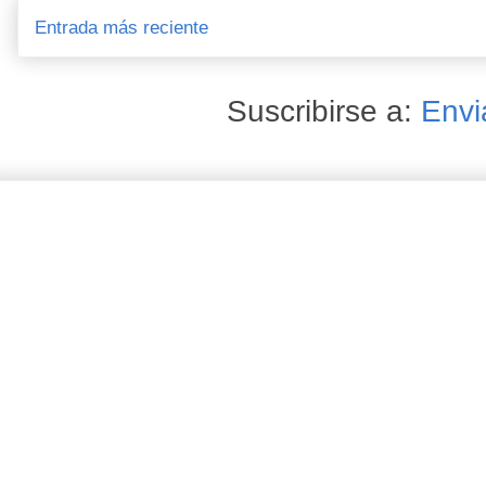
Entrada más reciente
Suscribirse a:
Envi