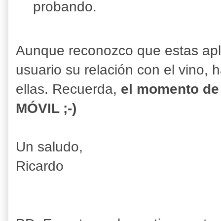
probando.
Aunque reconozco que estas aplic
usuario su relación con el vino,
ellas. Recuerda,
el momento de d
MÓVIL ;-)
Un saludo,
Ricardo