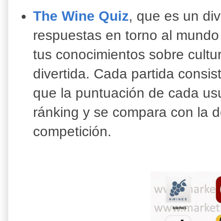
The Wine Quiz
, que es un di
respuestas en torno al mundo 
tus conocimientos sobre cultu
divertida. Cada partida consi
que la puntuación de cada us
ránking y se compara con la d
competición.