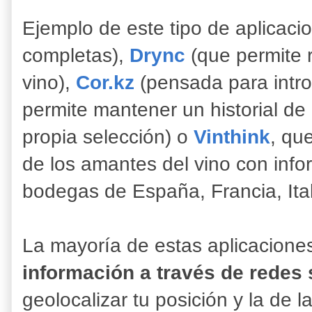
Ejemplo de este tipo de aplicac
completas),
Drync
(que permite r
vino),
Cor.kz
(pensada para intro
permite mantener un historial de
propia selección) o
Vinthink
, qu
de los amantes del vino con info
bodegas de España, Francia, Ita
La mayoría de estas aplicacione
información a través de redes 
geolocalizar tu posición y la de 