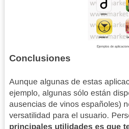
Ejemplos de aplicacione
Conclusiones
Aunque algunas de estas aplicaci
ejemplo, algunas sólo están disp
ausencias de vinos españoles) n
versatilidad para el usuario. Pe
principales utilidades es que 