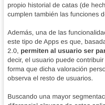
propio historial de catas (de hec
cumplen también las funciones de
Además, una de las funcionalida
este tipo de Apps es que, basada
2.0,
permiten al usuario ser par
decir, el usuario puede contribuir
forma que dicha valoración perso
observa el resto de usuarios.
Buscando una mayor segmentació