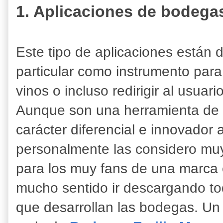
1. Aplicaciones de bodegas
Este tipo de aplicaciones están
particular como instrumento para 
vinos o incluso redirigir al usuar
Aunque son una herramienta de 
carácter diferencial e innovador 
personalmente las considero muy 
para los muy fans de una marca 
mucho sentido ir descargando to
que desarrollan las bodegas. Un 