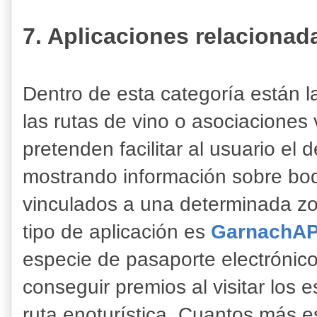
7. Aplicaciones relacionad
Dentro de esta categoría están l
las rutas de vino o asociaciones
pretenden facilitar al usuario el 
mostrando información sobre bod
vinculados a una determinada zo
tipo de aplicación es
GarnachA
especie de pasaporte electrónic
conseguir premios al visitar los
ruta enoturística. Cuantos más e