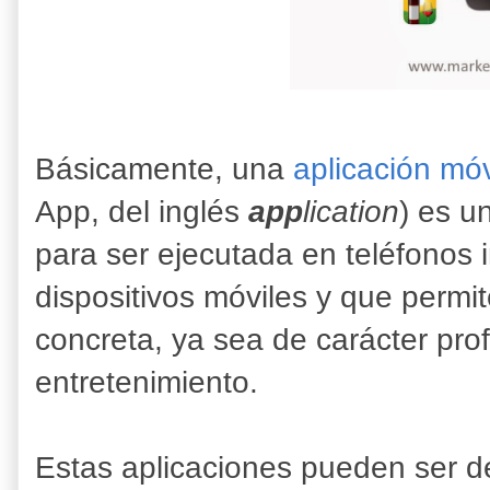
Básicamente, una
aplicación móv
App, del inglés
app
lication
) es u
para ser ejecutada en teléfonos i
dispositivos móviles y que permit
concreta, ya sea de carácter prof
entretenimiento.
Estas aplicaciones pueden ser d