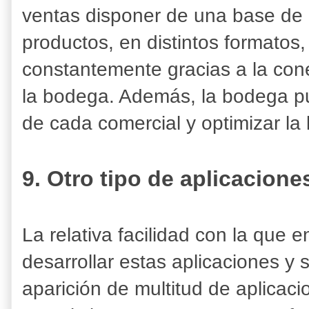
ventas disponer de una base de 
productos, en distintos formatos,
constantemente gracias a la cone
la bodega. Además, la bodega pue
de cada comercial y optimizar la 
9. Otro tipo de aplicacione
La relativa facilidad con la que 
desarrollar estas aplicaciones y
aparición de multitud de aplicac