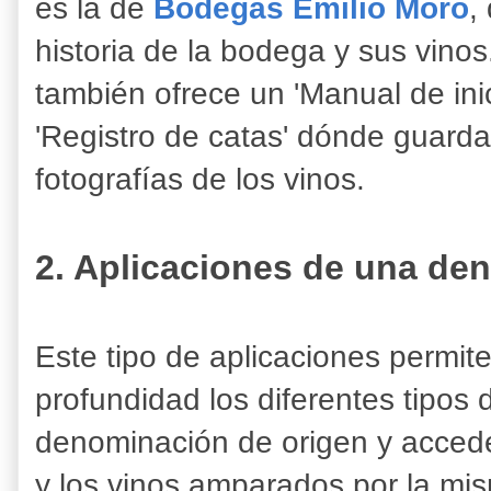
es la de
Bodegas Emilio Moro
,
historia de la bodega y sus vinos
también ofrece un 'Manual de inic
'Registro de catas' dónde guarda
fotografías de los vinos.
2. Aplicaciones de una de
Este tipo de aplicaciones permit
profundidad los diferentes tipos
denominación de origen y acced
y los vinos amparados por la m