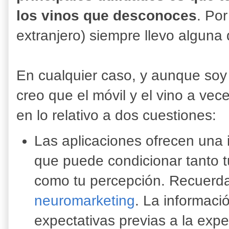
los vinos que desconoces
. Por
extranjero) siempre llevo alguna 
En cualquier caso, y aunque soy 
creo que el móvil y el vino a ve
en lo relativo a dos cuestiones:
Las aplicaciones ofrecen una 
que puede condicionar tanto t
como tu percepción. Recuerd
neuromarketing
. La informaci
expectativas previas a la expe