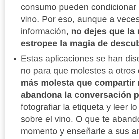
consumo pueden condicionar tu
vino. Por eso, aunque a veces
información,
no dejes que la
estropee la magia de descub
Estas aplicaciones se han dise
no para que molestes a otros
más molesta que compartir 
abandona la conversación p
fotografiar la etiqueta y leer 
sobre el vino. O que te aband
momento y enseñarle a sus am