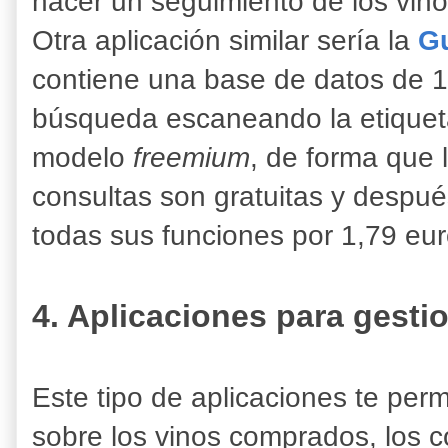
hacer un seguimiento de los vino
Otra aplicación similar sería la
Gu
contiene una base de datos de 1.
búsqueda escaneando la etiqueta
modelo
freemium
, de forma que 
consultas son gratuitas y despué
todas sus funciones por 1,79 eur
4. Aplicaciones para gesti
Este tipo de aplicaciones te per
sobre los vinos comprados, los c