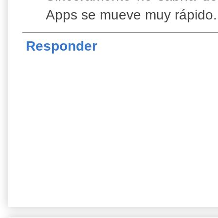
Apps se mueve muy rápido.
Responder