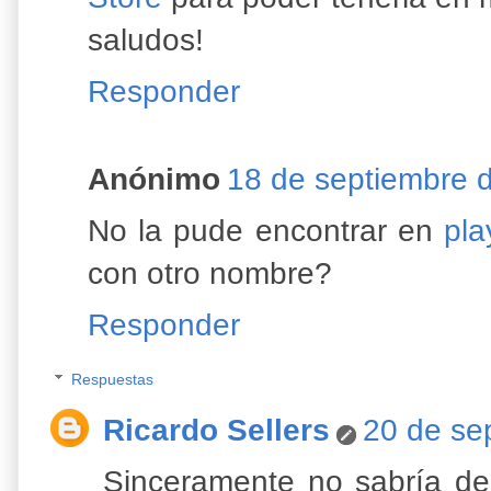
saludos!
Responder
Anónimo
18 de septiembre d
No la pude encontrar en
pla
con otro nombre?
Responder
Respuestas
Ricardo Sellers
20 de se
Sinceramente no sabría de